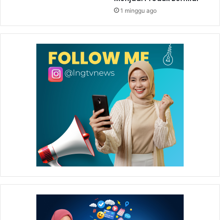
1 minggu ago