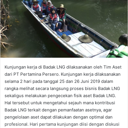
Kunjungan kerja di Badak LNG dilaksanakan oleh Tim Aset
dari PT Pertamina Persero. Kunjungan kerja dilaksanakan
selama 2 hari pada tanggal 25 dan 26 Juni 2019 dalam
rangka melihat secara langsung proses bisnis Badak LNG
sekaligus melakukan pengecekan fisik aset Badak LNG.
Hal tersebut untuk mengetahui sejauh mana kontribusi
Badak LNG terkait dengan pemanfaatan asetnya, agar
pengelolaan aset dapat dilakukan dengan optimal dan
profesional. Hari pertama kunjungan diisi dengan diskusi