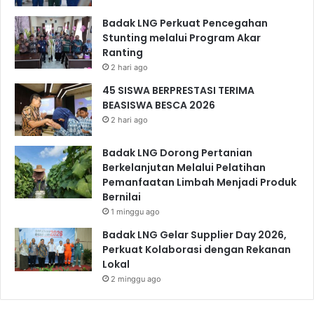
Badak LNG Perkuat Pencegahan
Stunting melalui Program Akar
Ranting
2 hari ago
45 SISWA BERPRESTASI TERIMA
BEASISWA BESCA 2026
2 hari ago
Badak LNG Dorong Pertanian
Berkelanjutan Melalui Pelatihan
Pemanfaatan Limbah Menjadi Produk
Bernilai
1 minggu ago
Badak LNG Gelar Supplier Day 2026,
Perkuat Kolaborasi dengan Rekanan
Lokal
2 minggu ago