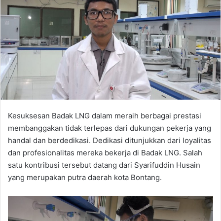
Kesuksesan Badak LNG dalam meraih berbagai prestasi
membanggakan tidak terlepas dari dukungan pekerja yang
handal dan berdedikasi. Dedikasi ditunjukkan dari loyalitas
dan profesionalitas mereka bekerja di Badak LNG. Salah
satu kontribusi tersebut datang dari Syarifuddin Husain
yang merupakan putra daerah kota Bontang.