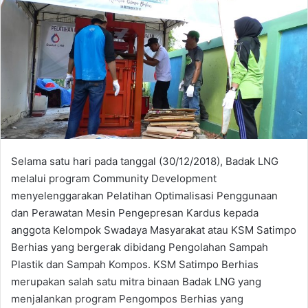
Selama satu hari pada tanggal (30/12/2018), Badak LNG
melalui program Community Development
menyelenggarakan Pelatihan Optimalisasi Penggunaan
dan Perawatan Mesin Pengepresan Kardus kepada
anggota Kelompok Swadaya Masyarakat atau KSM Satimpo
Berhias yang bergerak dibidang Pengolahan Sampah
Plastik dan Sampah Kompos. KSM Satimpo Berhias
merupakan salah satu mitra binaan Badak LNG yang
menjalankan program Pengompos Berhias yang