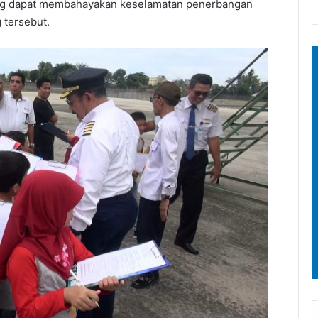
ng dapat membahayakan keselamatan penerbangan
tersebut.