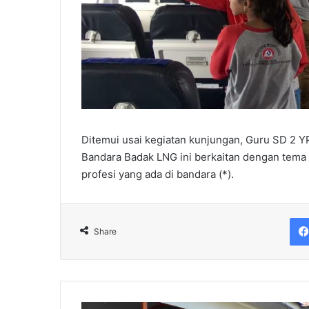
Ditemui usai kegiatan kunjungan, Guru SD 2 
Bandara Badak LNG ini berkaitan dengan tema
profesi yang ada di bandara (*).
Share
Bontang