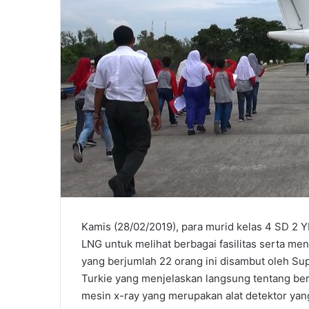
Kamis (28/02/2019), para murid kelas 4 SD 2 Y
LNG untuk melihat berbagai fasilitas serta me
yang berjumlah 22 orang ini disambut oleh Su
Turkie yang menjelaskan langsung tentang berba
mesin x-ray yang merupakan alat detektor yan