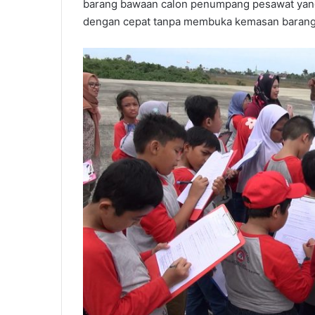
barang bawaan calon penumpang pesawat ya
dengan cepat tanpa membuka kemasan barang 