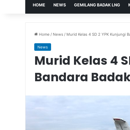
HOME
NEWS
GEMILANG BADAK LNG
Home
/
News
/
Murid Kelas 4 SD 2 YPK Kunjungi 
News
Murid Kelas 4 S
Bandara Badak