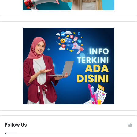
Follow Us