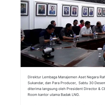
Direktur Lembaga Manajemen Aset Negara Rah
Sukandar, dan Para Producer, Sabtu 30 Dese
diterima langsung oleh President Director & 
Room kantor utama Badak LNG.