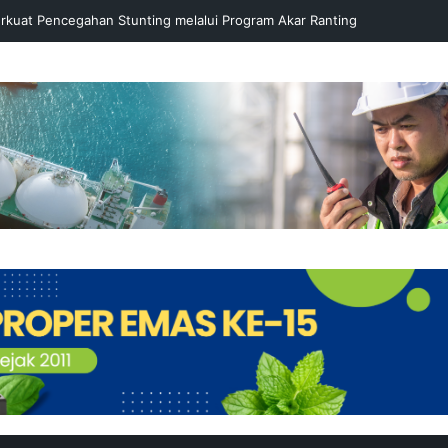
rkuat Pencegahan Stunting melalui Program Akar Ranting