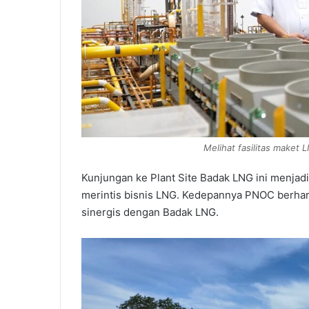
Melihat fasilitas maket
Kunjungan ke Plant Site Badak LNG ini menjadi
merintis bisnis LNG. Kedepannya PNOC berhara
sinergis dengan Badak LNG.