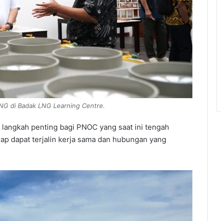
 LNG di Badak LNG Learning Centre.
 langkah penting bagi PNOC yang saat ini tengah
p dapat terjalin kerja sama dan hubungan yang