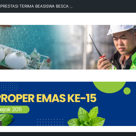
RPRESTASI TERIMA BEASISWA BESCA 2026