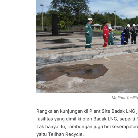
Melihat fasili
Rangkaian kunjungan di Plant Site Badak LNG ju
fasilitas yang dimiliki oleh Badak LNG, sepert
Tak hanya itu, rombongan juga berkesempatan
yaitu Telihan Recycle.