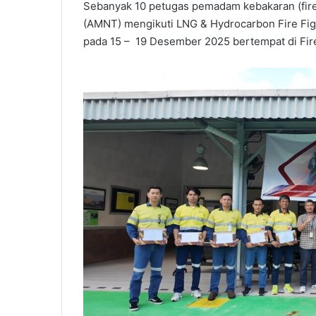
Sebanyak 10 petugas pemadam kebakaran (fire
(AMNT) mengikuti LNG & Hydrocarbon Fire Figh
pada 15 – 19 Desember 2025 bertempat di Fir