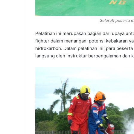
Seluruh peserta me
Pelatihan ini merupakan bagian dari upaya un
fighter dalam menangani potensi kebakaran ya
hidrokarbon. Dalam pelatihan ini, para pesert
langsung oleh instruktur berpengalaman dan 