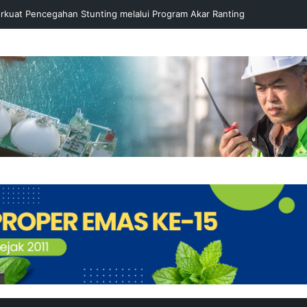
rkuat Pencegahan Stunting melalui Program Akar Ranting