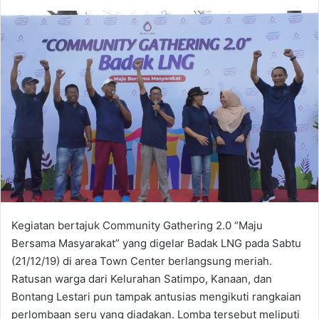
Kegiatan bertajuk Community Gathering 2.0 “Maju
Bersama Masyarakat” yang digelar Badak LNG pada Sabtu
(21/12/19) di area Town Center berlangsung meriah.
Ratusan warga dari Kelurahan Satimpo, Kanaan, dan
Bontang Lestari pun tampak antusias mengikuti rangkaian
perlombaan seru yang diadakan. Lomba tersebut meliputi