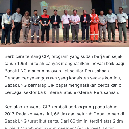
Berbicara tentang CIP, program yang sudah berjalan sejak
tahun 1996 ini telah banyak menghasilkan inovasi baik bagi
Badak LNG maupun masyarakat sekitar Perusahaan.
Dengan penyelenggaraan yang konsisten secara kontinu,
Badak LNG berharap CIP dapat menghasilkan perbaikan di
berbagai sektor baik internal atau eksternal Perusahaan.
Kegiatan konvensi CIP kembali berlangsung pada tahun
2017. Pada konvensi ini, 66 tim dari seluruh Departemen di
Badak LNG turut ikut serta. Dari 66 tim ini terdiri atas 2 tim
Project Collaboration Improvement
(PC-Prove), 19 tim