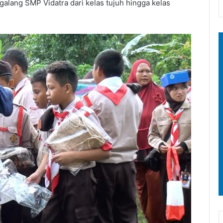
galang SMP Vidatra dari kelas tujuh hingga kelas