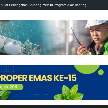
rkuat Pencegahan Stunting melalui Program Akar Ranting