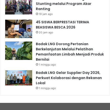
Stunting melalui Program Akar
Ranting
19 jam ago
45 SISWA BERPRESTASI TERIMA
BEASISWA BESCA 2026
20 jam ago
Badak LNG Dorong Pertanian
Berkelanjutan Melalui Pelatihan
Pemanfaatan Limbah Menjadi Produk
Bernilai
1 minggu ago
Badak LNG Gelar Supplier Day 2026,
Perkuat Kolaborasi dengan Rekanan
Lokal
1 minggu ago