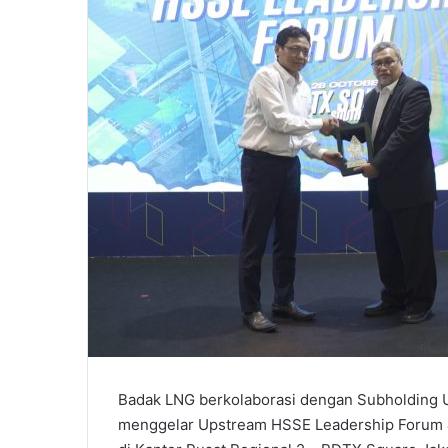
Badak LNG berkolaborasi dengan Subholding U
menggelar Upstream HSSE Leadership Forum & 