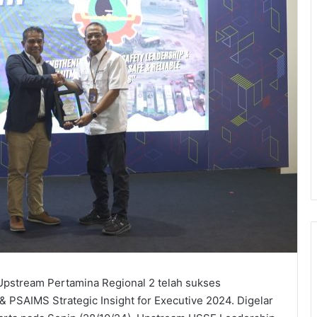
pstream Pertamina Regional 2 telah sukses
PSAIMS Strategic Insight for Executive 2024. Digelar