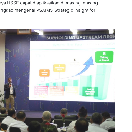
ya HSSE dapat diaplikasikan di masing-masing
lengkap mengenai PSAIMS Strategic Insight for