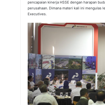
pencapaian kinerja HSSE dengan harapan buda
perusahaan. Dimana materi kali ini mengulas 
Executives.