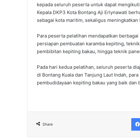
kepada seluruh peserta untuk dapat mengikuti
Kepala DKP3 Kota Bontang Aji Erlynawati berh
sebagai kota maritim, sekaligus meningkatkan
Para peserta pelatihan mendapatkan berbagai
persiapan pembuatan karamba kepiting, teknik
pembibitan kepiting bakau, hingga teknik pane
Pada hari kedua pelatihan, seluruh peserta di
di Bontang Kuala dan Tanjung Laut Indah, para 
pembudidayaan kepiting bakau yang baik dan b
Share