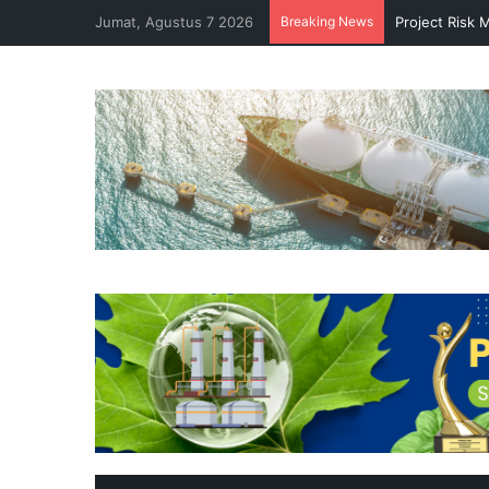
Jumat, Agustus 7 2026
Breaking News
Project Risk