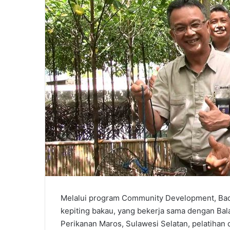
Melalui program Community Development, Bad
kepiting bakau, yang bekerja sama dengan Bal
Perikanan Maros, Sulawesi Selatan, pelatihan