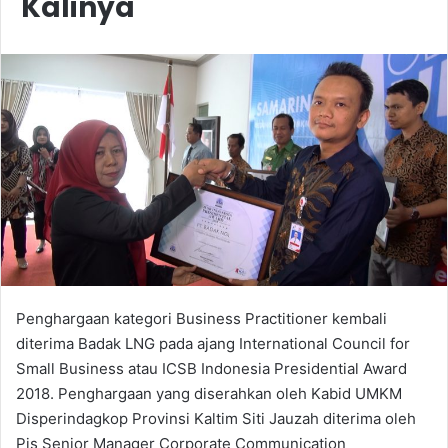
Kalinya
Penghargaan kategori Business Practitioner kembali
diterima Badak LNG pada ajang International Council for
Small Business atau ICSB Indonesia Presidential Award
2018. Penghargaan yang diserahkan oleh Kabid UMKM
Disperindagkop Provinsi Kaltim Siti Jauzah diterima oleh
Pjs Senior Manager Corporate Communication