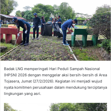
Badak LNG memperingati Hari Peduli Sampah Nasional
(HPSN) 2026 dengan menggelar aksi bersih-bersih di Area
Tojasera, Jumat (27/2/2026). Kegiatan ini menjadi wujud
nyata komitmen perusahaan dalam mendukung terciptanya
lingkungan yang asri.