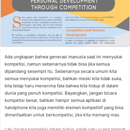
Ada ungkapan bahwa generasi manusia saat ini menyukai
kompetisi, namun sebenarnya tidak bisa jika semua
dipandang sesempit itu. Sebenarnya secara umum kita
semua menyukai kompetisi, bahkan meski kita tidak suka,
kita tetap haru menerima fata bahwa kita hidup di dalam
dunia yang penuh kompetisi. Bayangkan, jangan bicara
kompetisi besar, bahkan hampir semua aplikasi di
handphone kita juga memiliki elemen kompetitif yang bisa
dimanfaatkan untuk berkompetisi, jika kita memang mau.
Lalu bicara kompetisi dalam hidup, salah satu ruang tempat