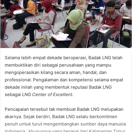
Selama lebih empat dekade beroperasi, Badak LNG telah
membuktikan diri sebagai perusahaan yang mampu
mengoperasikan kilang secara aman, handal, dan
professional. Pengalaman dan kompetensi selama empat
dekade inilah yang membentuk reputasi Badak LNG
sebagai
LNG Center of Excellent
.
Pencapaian tersebut tak membuat Badak LNG melupakan
akarnya. Sejak berdiri, Badak LNG selalu berkomitmen
penuh untuk turut mengembangkan sumber daya manusia
Indonesia, khususnya yang berasal dari Kalimantan Timur