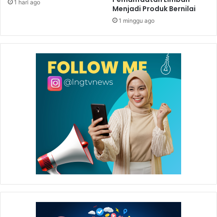
1 hari ago
Menjadi Produk Bernilai
1 minggu ago