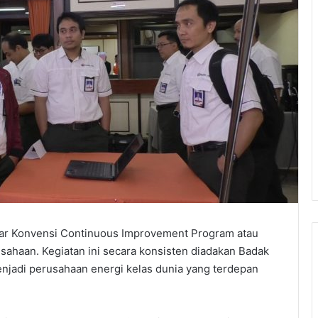
lar Konvensi Continuous Improvement Program atau
sahaan. Kegiatan ini secara konsisten diadakan Badak
jadi perusahaan energi kelas dunia yang terdepan