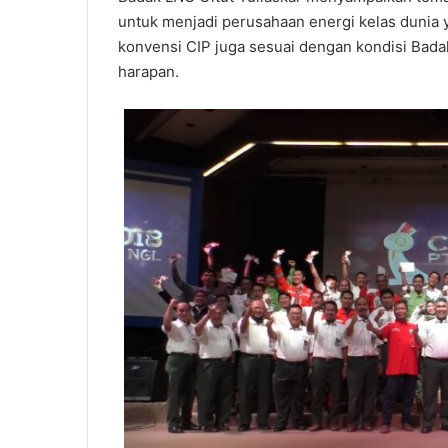
untuk menjadi perusahaan energi kelas dunia y
konvensi CIP juga sesuai dengan kondisi Bad
harapan.