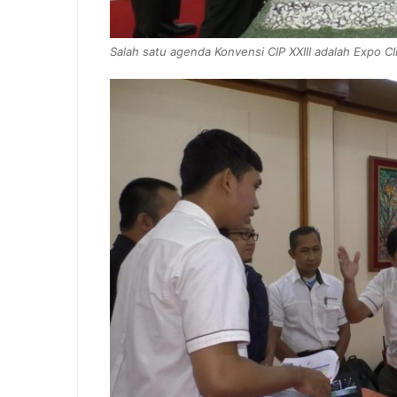
Salah satu agenda Konvensi CIP XXIII adalah Expo C