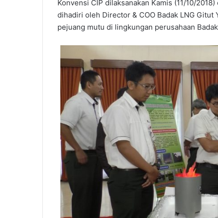
Konvensi CIP dilaksanakan Kamis (11/10/2018)
dihadiri oleh Director & COO Badak LNG Gitut 
pejuang mutu di lingkungan perusahaan Badak