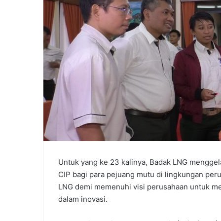
Untuk yang ke 23 kalinya, Badak LNG mengge
CIP bagi para pejuang mutu di lingkungan peru
LNG demi memenuhi visi perusahaan untuk men
dalam inovasi.