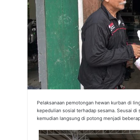
Pelaksanaan pemotongan hewan kurban di lin
kepedulian sosial terhadap sesama. Seusai di
kemudian langsung di potong menjadi beberap