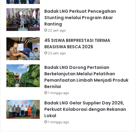
Badak LNG Perkuat Pencegahan
Stunting melalui Program Akar
Ranting
22 jam ago
45 SISWA BERPRESTASI TERIMA
BEASISWA BESCA 2026
23 jam ago
Badak LNG Dorong Pertanian
Berkelanjutan Melalui Pelatihan
Pemanfaatan Limbah Menjadi Produk
Bernilai
1 minggu ago
Badak LNG Gelar Supplier Day 2026,
Perkuat Kolaborasi dengan Rekanan
Lokal
1 minggu ago