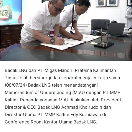
Badak LNG dan PT Migas Mandiri Pratama Kalimantan
Timur telah bersinergi dan sepakat menjalin kerja sama.
(08/07/24) Badak LNG telah menandatangani
Memorandum of Understanding (MoU) dengan PT MMP
Kaltim. Penandatanganan MoU dilakukan oleh President
Director & CEO Badak LNG Achmad Khoiruddin dan
Direktur Utama PT MMP Kaltim Edy Kurniawan di
Conference Room Kantor Utama Badak LNG.