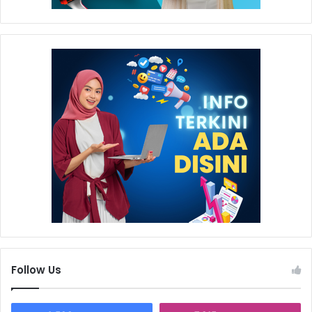
Follow Us