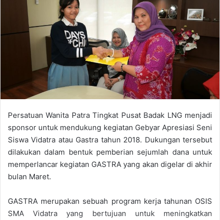
Persatuan Wanita Patra Tingkat Pusat Badak LNG menjadi
sponsor untuk mendukung kegiatan Gebyar Apresiasi Seni
Siswa Vidatra atau Gastra tahun 2018. Dukungan tersebut
dilakukan dalam bentuk pemberian sejumlah dana untuk
memperlancar kegiatan GASTRA yang akan digelar di akhir
bulan Maret.
GASTRA merupakan sebuah program kerja tahunan OSIS
SMA Vidatra yang bertujuan untuk meningkatkan