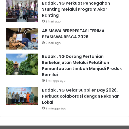
Badak LNG Perkuat Pencegahan
Stunting melalui Program Akar
Ranting
2 hari ago
45 SISWA BERPRESTASI TERIMA
BEASISWA BESCA 2026
2 hari ago
Badak LNG Dorong Pertanian
Berkelanjutan Melalui Pelatihan
Pemanfaatan Limbah Menjadi Produk
Bernilai
1 minggu ago
Badak LNG Gelar Supplier Day 2026,
Perkuat Kolaborasi dengan Rekanan
Lokal
2 minggu ago