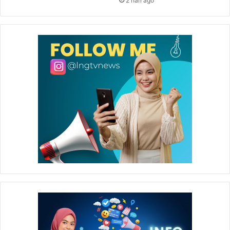
2 hari ago