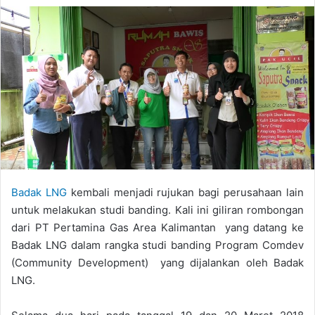
Badak LNG
kembali menjadi rujukan bagi perusahaan lain
untuk melakukan studi banding. Kali ini giliran rombongan
dari PT Pertamina Gas Area Kalimantan yang datang ke
Badak LNG dalam rangka studi banding Program Comdev
(Community Development) yang dijalankan oleh Badak
LNG.