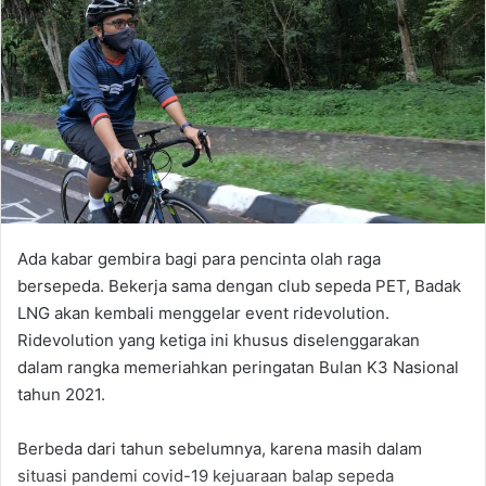
Ada kabar gembira bagi para pencinta olah raga
bersepeda. Bekerja sama dengan club sepeda PET, Badak
LNG akan kembali menggelar event ridevolution.
Ridevolution yang ketiga ini khusus diselenggarakan
dalam rangka memeriahkan peringatan Bulan K3 Nasional
tahun 2021.
Berbeda dari tahun sebelumnya, karena masih dalam
situasi pandemi covid-19 kejuaraan balap sepeda