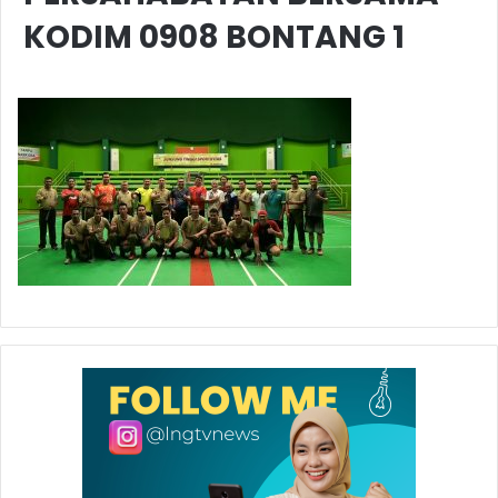
KODIM 0908 BONTANG 1